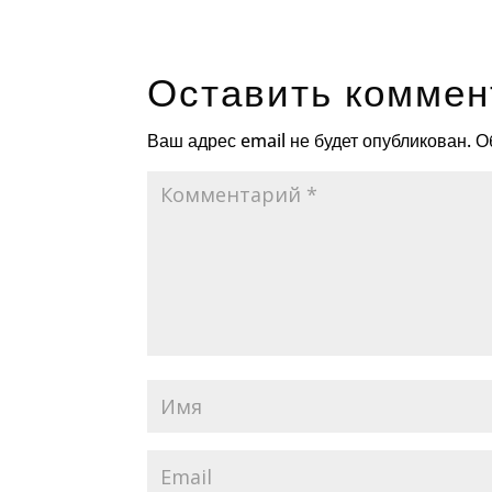
Оставить коммен
Ваш адрес email не будет опубликован.
О