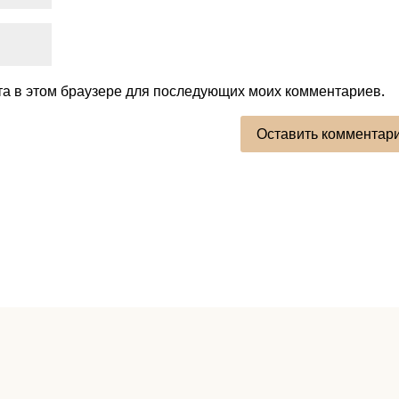
йта в этом браузере для последующих моих комментариев.