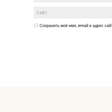
Сохранить моё имя, email и адрес са