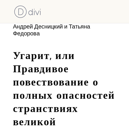
Андрей Десницкий и Татьяна
Федорова
Угарит, или
Правдивое
повествование о
полных опасностей
странствиях
великой