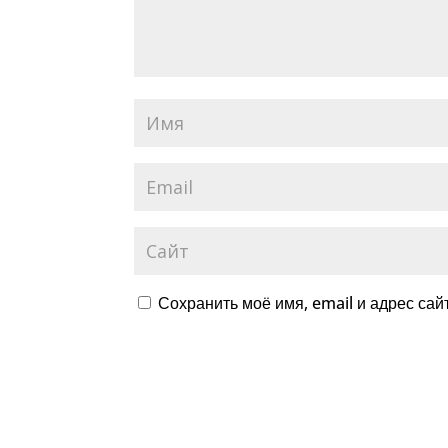
Сохранить моё имя, email и адрес са