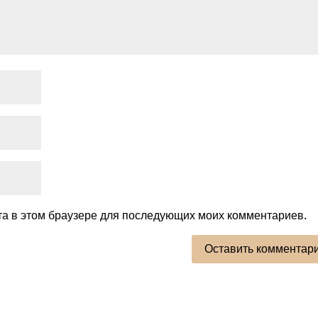
йта в этом браузере для последующих моих комментариев.