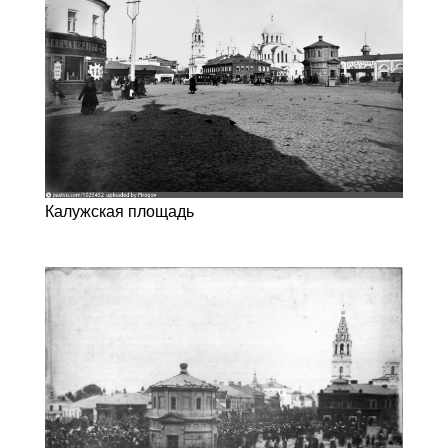
Калужская площадь