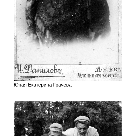
Юная Екатерина Грачева