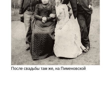
После свадьбы там же, на Пименовской