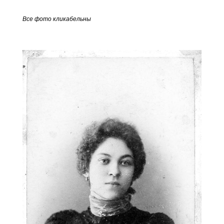
Все фото кликабельны