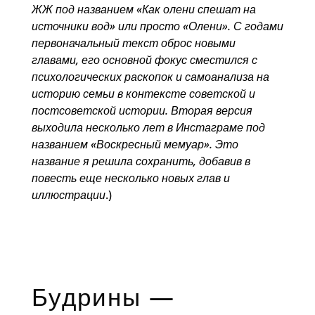
ЖЖ под названием «Как олени спешат на
источники вод» или просто «Олени». С годами
первоначальный текст оброс новыми
главами, его основной фокус сместился с
психологических раскопок и самоанализа на
историю семьи в контексте советской и
постсоветской истории. Вторая версия
выходила несколько лет в Инстаграме под
названием «Воскресный мемуар». Это
название я решила сохранить, добавив в
повесть еще несколько новых глав и
иллюстрации
.)
Будрины —