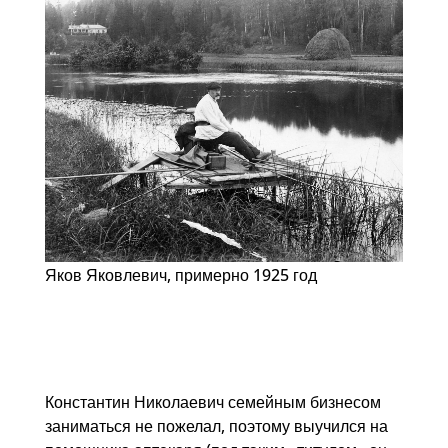
Яков Яковлевич, примерно 1925 год
Константин Николаевич семейным бизнесом
заниматься не пожелал, поэтому выучился на