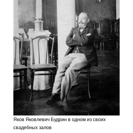
Яков Яковлевич Будрин в одном из своих
свадебных залов