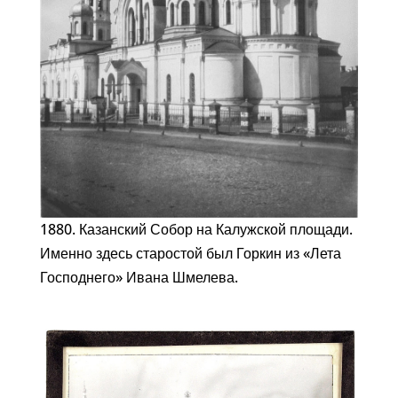
1880. Казанский Собор на Калужской площади.
Именно здесь старостой был Горкин из «Лета
Господнего» Ивана Шмелева.