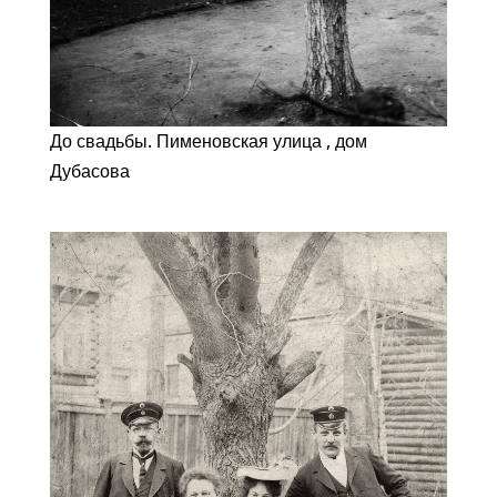
До свадьбы. Пименовская улица , дом
Дубасова