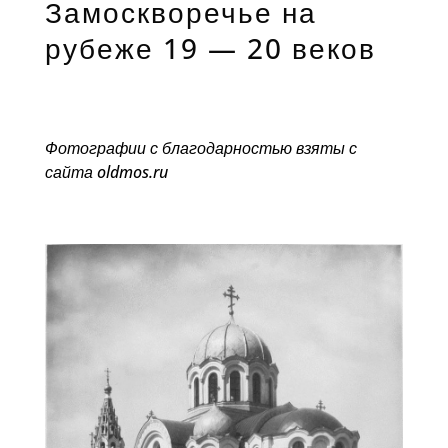
Замоскворечье на
рубеже 19 — 20 веков
Фотографии с благодарностью взяты с
сайта oldmos.ru