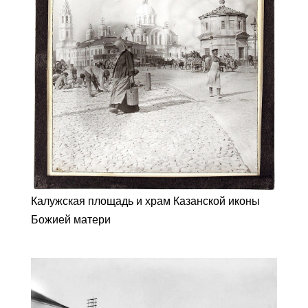
Калужская площадь и храм Казанской иконы
Божией матери