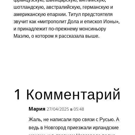
шотландскую, австралийскую, германскую и
американскую епархии. Титул предстоятеля
звучит как «митрополит Дола и епископ Ионы»,
и принадлежит по-прежнему монсиньору
Маэлю, о котором я рассказала выше.
1 Комментарий
Мария
27/04/2025 в 05:48
Жаль, не написали про связи с Русью. А
ведь в Новгород приезжали ирландские