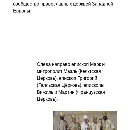
сообщество православных церквей Западной
Европы.
Слева направо епископ Марк и
митрополит Маэль (Кельтская
Церковь), епископ Григорий
(Галльская Церковь), епископы
Вижиль и Мартин (Французская
Церковь).