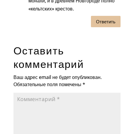
монахи, и в древнем Новгороде полно
«кельтских» крестов.
Ответить
Оставить
комментарий
Ваш адрес email не будет опубликован.
Обязательные поля помечены
*