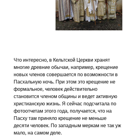
Что интересно, в Кельтской Церкви хранят
многие древние обычаи, например, крещение
новых членов совершается по возможности в
Пасхальную ночь. При этом это крещение не
формальное, человек действительно
становится членом общины и ведет активную
христианскую жизнь. Я сейчас подсчитала по
фотоотчетам этого года, получается, что на
Пасху там приняло крещение не меньше
десяти человек. По западным меркам не так уж
мало, на самом деле.