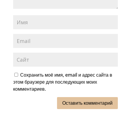
Сохранить моё имя, email и адрес сайта в
этом браузере для последующих моих
комментариев.