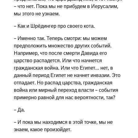
– что нет. Пока мы не прибудем в Иерусалим,
мы этого не узнаем.
– Как и Шрёдингер про своего кота.
– Именно так. Теперь смотри: мы можем
предположить множество других событий.
Например, что после смерти Давида его
царство распадется. Или что начнется
гражданская война. Или что Египет… нет, в
данный период Египет не начнет инвазии. Это
отпадает. Но распад царства, гражданская
война или мирный переход власти – события
примерно равной для нас вероятности, так?
– Да.
– И пока мы находимся в этой точке, мы не
знаем, какое произойдет.